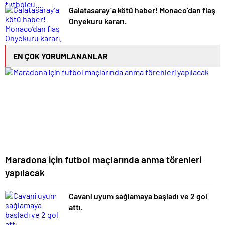
Galatasaray’a kötü haber! Monaco’dan flaş
Onyekuru kararı.
EN ÇOK YORUMLANANLAR
Maradona için futbol maçlarında anma törenleri
yapılacak
Cavani uyum sağlamaya başladı ve 2 gol
attı.