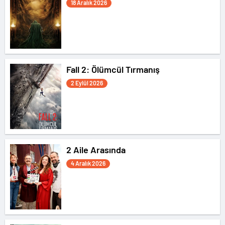
18 Aralık 2026
Fall 2: Ölümcül Tırmanış
2 Eylül 2026
2 Aile Arasında
4 Aralık 2026