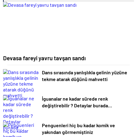
Devasa fareyi yavru tavşan sandı
Dans sırasında yanlışlıkla gelinin yüzüne
tekme atarak düğünü mahvetti
İguanalar ne kadar sürede renk
değiştirebilir ? Detaylar burada…
Penguenleri hiç bu kadar komik ve
yakından görmemiştiniz