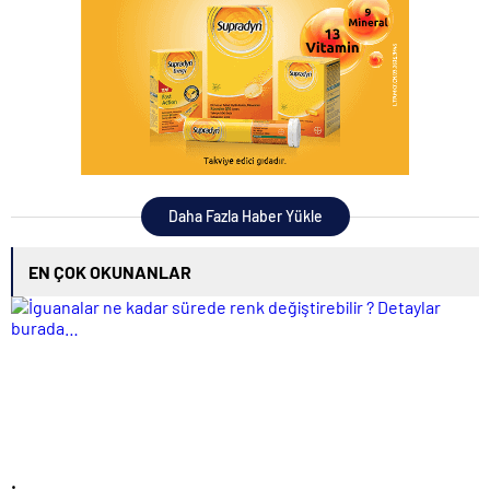
Daha Fazla Haber Yükle
EN ÇOK OKUNANLAR