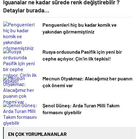
İguanalar ne kadar sürede renk değiştirebilir ?
Detaylar burada…
Penguenleri hiç bu kadar komik ve
yakından görmemiştiniz
Rusya ordusunda Pasifik için yeni bir
cephe açılıyor. Çin’in ilk tepkisi!
Mecnun Otyakmaz: Alacağımız her puanın
çok önemi var
Şenol Güneş: Arda Turan Milli Takım
formasını giyebilir
EN ÇOK YORUMLANANLAR