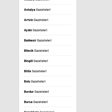
Antalya
Gazeteleri
Artvin
Gazeteleri
Aydın
Gazeteleri
Balıkesir
Gazeteleri
Bilecik
Gazeteleri
Bingöl
Gazeteleri
Bitlis
Gazeteleri
Bolu
Gazeteleri
Burdur
Gazeteleri
Bursa
Gazeteleri