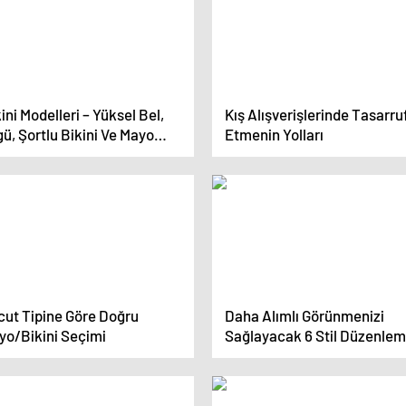
ini Modelleri – Yüksel Bel,
Kış Alışverişlerinde Tasarru
ü, Şortlu Bikini Ve Mayo
Etmenin Yolları
elleri
cut Tipine Göre Doğru
Daha Alımlı Görünmenizi
yo/Bikini Seçimi
Sağlayacak 6 Stil Düzenlem