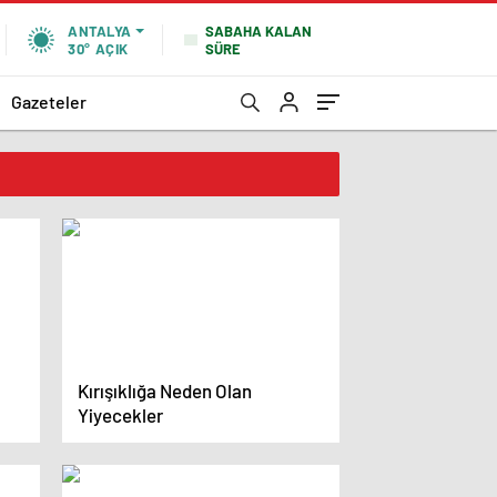
SABAHA KALAN
ANTALYA
SÜRE
30°
AÇIK
Gazeteler
Kırışıklığa Neden Olan
Yiyecekler