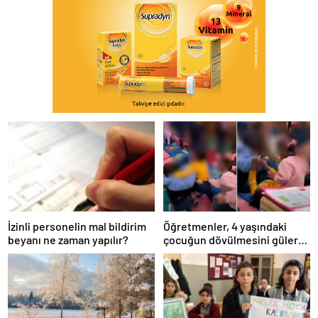
İzinli personelin mal bildirim
Öğretmenler, 4 yaşındaki
beyanı ne zaman yapılır?
çocuğun dövülmesini gülerek
izledi