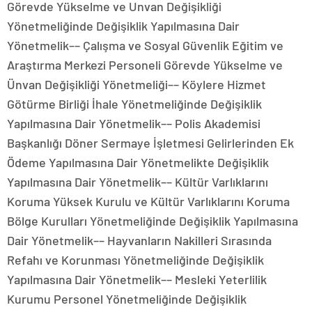
Görevde Yükselme ve Unvan Değişikliği
Yönetmeliğinde Değişiklik Yapılmasına Dair
Yönetmelik–– Çalışma ve Sosyal Güvenlik Eğitim ve
Araştırma Merkezi Personeli Görevde Yükselme ve
Ünvan Değişikliği Yönetmeliği–– Köylere Hizmet
Götürme Birliği İhale Yönetmeliğinde Değişiklik
Yapılmasına Dair Yönetmelik–– Polis Akademisi
Başkanlığı Döner Sermaye İşletmesi Gelirlerinden Ek
Ödeme Yapılmasına Dair Yönetmelikte Değişiklik
Yapılmasına Dair Yönetmelik–– Kültür Varlıklarını
Koruma Yüksek Kurulu ve Kültür Varlıklarını Koruma
Bölge Kurulları Yönetmeliğinde Değişiklik Yapılmasına
Dair Yönetmelik–– Hayvanların Nakilleri Sırasında
Refahı ve Korunması Yönetmeliğinde Değişiklik
Yapılmasına Dair Yönetmelik–– Mesleki Yeterlilik
Kurumu Personel Yönetmeliğinde Değişiklik