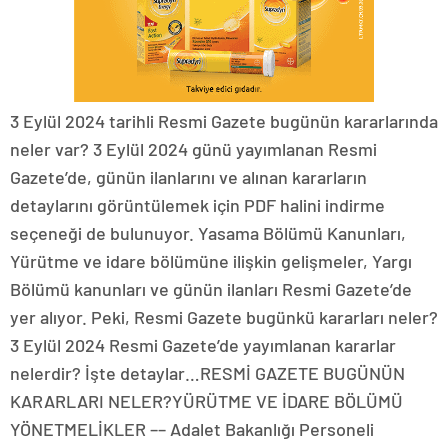
3 Eylül 2024 tarihli Resmi Gazete bugünün kararlarında
neler var? 3 Eylül 2024 günü yayımlanan Resmi
Gazete’de, günün ilanlarını ve alınan kararların
detaylarını görüntülemek için PDF halini indirme
seçeneği de bulunuyor. Yasama Bölümü Kanunları,
Yürütme ve idare bölümüne ilişkin gelişmeler, Yargı
Bölümü kanunları ve günün ilanları Resmi Gazete’de
yer alıyor. Peki, Resmi Gazete bugünkü kararları neler?
3 Eylül 2024 Resmi Gazete’de yayımlanan kararlar
nelerdir? İşte detaylar…RESMİ GAZETE BUGÜNÜN
KARARLARI NELER?YÜRÜTME VE İDARE BÖLÜMÜ
YÖNETMELİKLER –– Adalet Bakanlığı Personeli