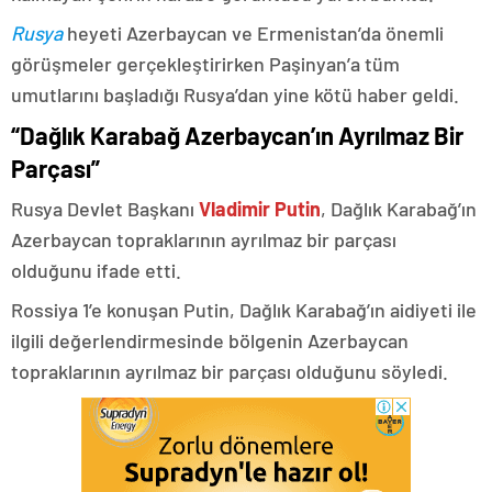
Rusya
heyeti Azerbaycan ve Ermenistan’da önemli
görüşmeler gerçekleştirirken Paşinyan’a tüm
umutlarını başladığı Rusya’dan yine kötü haber geldi.
“Dağlık Karabağ Azerbaycan’ın Ayrılmaz Bir
Parçası”
Rusya Devlet Başkanı
Vladimir Putin
, Dağlık Karabağ’ın
Azerbaycan topraklarının ayrılmaz bir parçası
olduğunu ifade etti.
Rossiya 1’e konuşan Putin, Dağlık Karabağ’ın aidiyeti ile
ilgili değerlendirmesinde bölgenin Azerbaycan
topraklarının ayrılmaz bir parçası olduğunu söyledi.