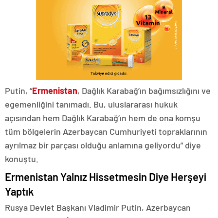
Putin, “
Ermenistan
, Dağlık Karabağ’ın bağımsızlığını ve
egemenliğini tanımadı. Bu, uluslararası hukuk
açısından hem Dağlık Karabağ’ın hem de ona komşu
tüm bölgelerin Azerbaycan Cumhuriyeti topraklarının
ayrılmaz bir parçası olduğu anlamına geliyordu” diye
konuştu.
Ermenistan Yalnız Hissetmesin Diye Herşeyi
Yaptık
Rusya Devlet Başkanı Vladimir Putin, Azerbaycan