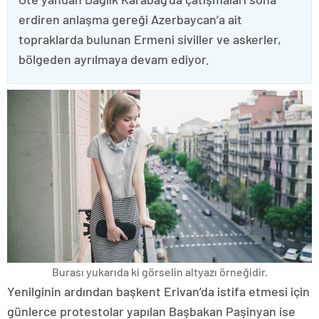
erdiren anlaşma gereği Azerbaycan’a ait
topraklarda bulunan Ermeni siviller ve askerler,
bölgeden ayrılmaya devam ediyor.
Burası yukarıda ki görselin altyazı örneğidir.
Yenilginin ardından başkent Erivan’da istifa etmesi için
günlerce protestolar yapılan Başbakan Paşinyan ise