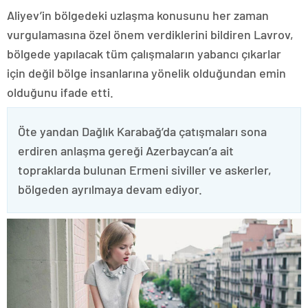
Aliyev’in bölgedeki uzlaşma konusunu her zaman
vurgulamasına özel önem verdiklerini bildiren Lavrov,
bölgede yapılacak tüm çalışmaların yabancı çıkarlar
için değil bölge insanlarına yönelik olduğundan emin
olduğunu ifade etti.
Öte yandan Dağlık Karabağ’da çatışmaları sona
erdiren anlaşma gereği Azerbaycan’a ait
topraklarda bulunan Ermeni siviller ve askerler,
bölgeden ayrılmaya devam ediyor.