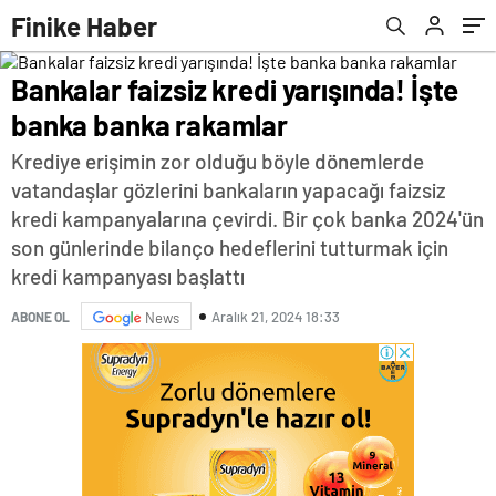
Finike Haber
Bankalar faizsiz kredi yarışında! İşte
banka banka rakamlar
Krediye erişimin zor olduğu böyle dönemlerde
vatandaşlar gözlerini bankaların yapacağı faizsiz
kredi kampanyalarına çevirdi. Bir çok banka 2024'ün
son günlerinde bilanço hedeflerini tutturmak için
kredi kampanyası başlattı
Aralık 21, 2024 18:33
ABONE OL
News