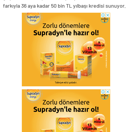
farkıyla 36 aya kadar 50 bin TL yılbaşı kredisi sunuyor.