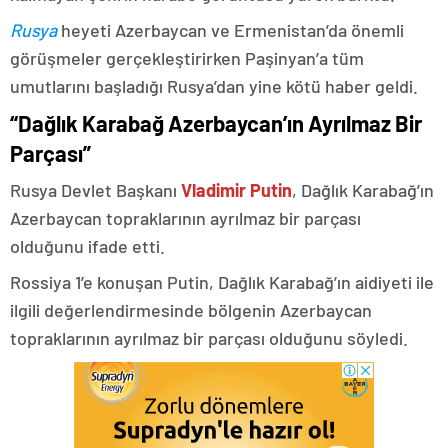
Rusya
heyeti Azerbaycan ve Ermenistan’da önemli
görüşmeler gerçekleştirirken Paşinyan’a tüm
umutlarını başladığı Rusya’dan yine kötü haber geldi.
“Dağlık Karabağ Azerbaycan’ın Ayrılmaz Bir
Parçası”
Rusya Devlet Başkanı
Vladimir Putin
, Dağlık Karabağ’ın
Azerbaycan topraklarının ayrılmaz bir parçası
olduğunu ifade etti.
Rossiya 1’e konuşan Putin, Dağlık Karabağ’ın aidiyeti ile
ilgili değerlendirmesinde bölgenin Azerbaycan
topraklarının ayrılmaz bir parçası olduğunu söyledi.