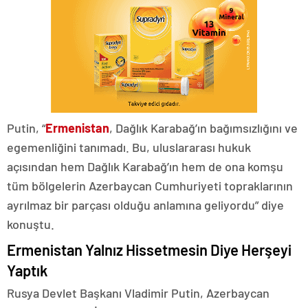
Putin, “
Ermenistan
, Dağlık Karabağ’ın bağımsızlığını ve
egemenliğini tanımadı. Bu, uluslararası hukuk
açısından hem Dağlık Karabağ’ın hem de ona komşu
tüm bölgelerin Azerbaycan Cumhuriyeti topraklarının
ayrılmaz bir parçası olduğu anlamına geliyordu” diye
konuştu.
Ermenistan Yalnız Hissetmesin Diye Herşeyi
Yaptık
Rusya Devlet Başkanı Vladimir Putin, Azerbaycan