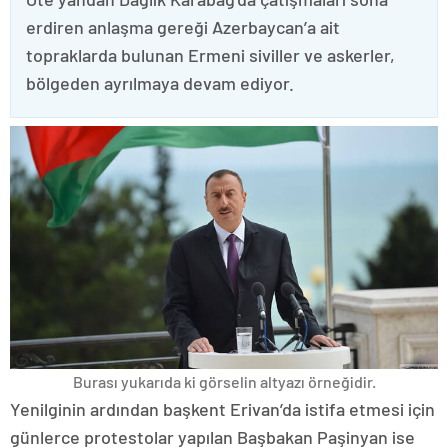
erdiren anlaşma gereği Azerbaycan’a ait
topraklarda bulunan Ermeni siviller ve askerler,
bölgeden ayrılmaya devam ediyor.
Burası yukarıda ki görselin altyazı örneğidir.
Yenilginin ardından başkent Erivan’da istifa etmesi için
günlerce protestolar yapılan Başbakan Paşinyan ise