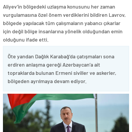
Aliyev’in bölgedeki uzlaşma konusunu her zaman
vurgulamasına özel önem verdiklerini bildiren Lavrov,
bölgede yapılacak tüm çalışmaların yabancı çıkarlar
için değil bölge insanlarına yönelik olduğundan emin
olduğunu ifade etti.
Öte yandan Dağlık Karabağ’da çatışmaları sona
erdiren anlaşma gereği Azerbaycan’a ait
topraklarda bulunan Ermeni siviller ve askerler,
bölgeden ayrılmaya devam ediyor.