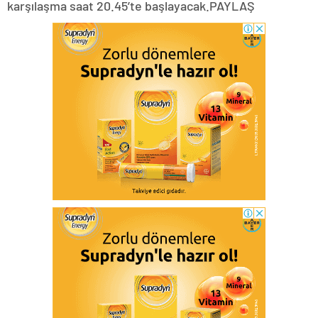
karşılaşma saat 20.45’te başlayacak.PAYLAŞ