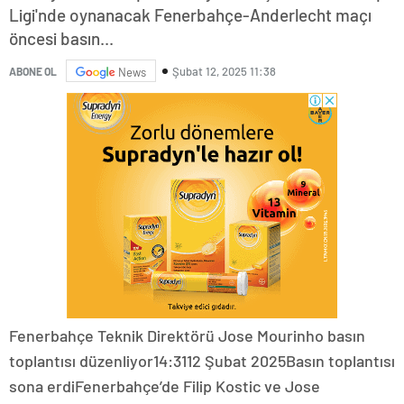
Ligi'nde oynanacak Fenerbahçe-Anderlecht maçı
öncesi basın...
Şubat 12, 2025 11:38
ABONE OL
News
Fenerbahçe Teknik Direktörü Jose Mourinho basın
toplantısı düzenliyor14:3112 Şubat 2025Basın toplantısı
sona erdiFenerbahçe’de Filip Kostic ve Jose