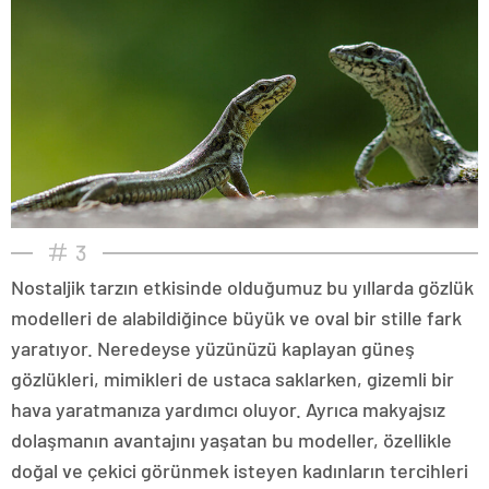
3
Nostaljik tarzın etkisinde olduğumuz bu yıllarda gözlük
modelleri de alabildiğince büyük ve oval bir stille fark
yaratıyor. Neredeyse yüzünüzü kaplayan güneş
gözlükleri, mimikleri de ustaca saklarken, gizemli bir
hava yaratmanıza yardımcı oluyor. Ayrıca makyajsız
dolaşmanın avantajını yaşatan bu modeller, özellikle
doğal ve çekici görünmek isteyen kadınların tercihleri