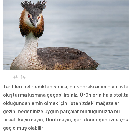
14
Tarihleri belirledikten sonra, bir sonraki adım olan liste
oluşturma kısmına geçebilirsiniz. Ürünlerin hala stokta
olduğundan emin olmak için listenizdeki mağazaları
gezin, bedeninize uygun parçalar bulduğunuzda bu
fırsatı kaçırmayın. Unutmayın, geri döndüğünüzde çok
geç olmuş olabilir!