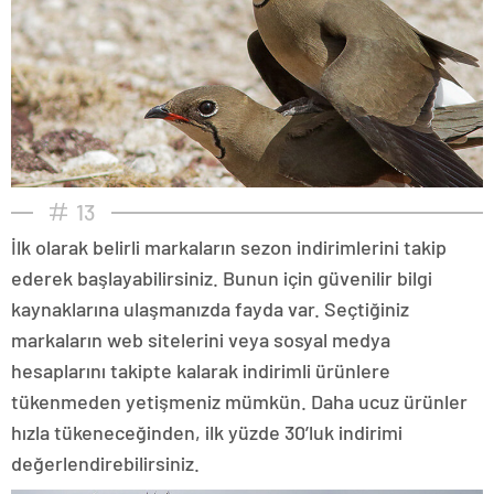
13
İlk olarak belirli markaların sezon indirimlerini takip
ederek başlayabilirsiniz. Bunun için güvenilir bilgi
kaynaklarına ulaşmanızda fayda var. Seçtiğiniz
markaların web sitelerini veya sosyal medya
hesaplarını takipte kalarak indirimli ürünlere
tükenmeden yetişmeniz mümkün. Daha ucuz ürünler
hızla tükeneceğinden, ilk yüzde 30’luk indirimi
değerlendirebilirsiniz.