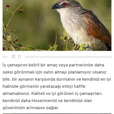
11
İç çamaşırını belirli bir amaç veya partnerinize daha
seksi görünmek için satın almayı planlamıyor olsanız
bile, bir aynanın karşısında durmanın ve kendinizi en iyi
halinizle görmenin yaratacağı etkiyi hafife
almamalısınız. Kaliteli ve iyi görünen iç çamaşırları,
kendinizi daha hissetmenizi ve kendinize olan
güveninizin artmasını sağlar.