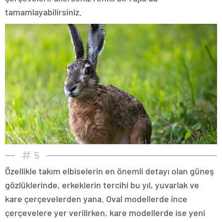
tamamlayabilirsiniz.
5
Özellikle takım elbiselerin en önemli detayı olan güneş
gözlüklerinde, erkeklerin tercihi bu yıl, yuvarlak ve
kare çerçevelerden yana. Oval modellerde ince
çerçevelere yer verilirken, kare modellerde ise yeni