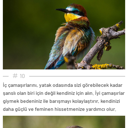
10
İç çamaşırlarını, yatak odasında sizi görebilecek kadar
şanslı olan biri için değil kendiniz için alın. İyi çamaşırlar
giymek bedeniniz ile barışmayı kolaylaştırır, kendinizi
daha güçlü ve feminen hissetmenize yardımcı olur.