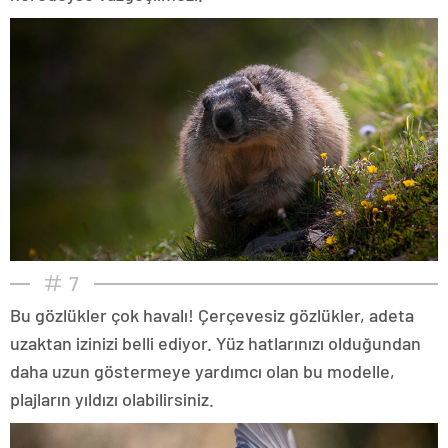
7
Bu gözlükler çok havalı! Çerçevesiz gözlükler, adeta
uzaktan izinizi belli ediyor. Yüz hatlarınızı olduğundan
daha uzun göstermeye yardımcı olan bu modelle,
plajların yıldızı olabilirsiniz.