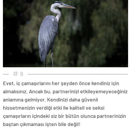
9
Evet, iç çamaşırlarını her şeyden önce kendiniz için
almalısınız. Ancak bu, partnerinizi etkileyemeyeceğiniz
anlamına gelmiyor. Kendinizi daha güvenli
hissetmenizin verdiği etki ile kaliteli ve seksi
çamaşırların içindeki siz bir bütün olunca partnerinizin
baştan çıkmaması işten bile değil!