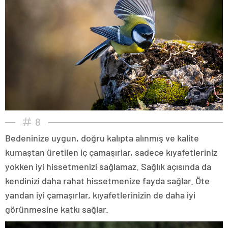
8
Bedeninize uygun, doğru kalıpta alınmış ve kalite
kumaştan üretilen iç çamaşırlar, sadece kıyafetleriniz
yokken iyi hissetmenizi sağlamaz. Sağlık açısında da
kendinizi daha rahat hissetmenize fayda sağlar. Öte
yandan iyi çamaşırlar, kıyafetlerinizin de daha iyi
görünmesine katkı sağlar.