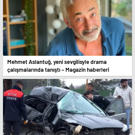
Mehmet Aslantuğ, yeni sevgilisyle drama
çalışmalarında tanıştı – Magazin haberleri