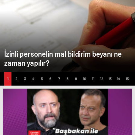
İzinli personelin mal bildirim beyanı ne
zaman yapılır?