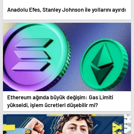
Anadolu Efes, Stanley Johnson ile yollarını ayırdı
Ethereum ağında büyük değişim: Gas Limiti
yükseldi, işlem ücretleri düşebilir mi?