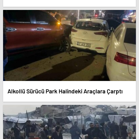
Alkollü Sürücü Park Halindeki Araçlara Çarptı