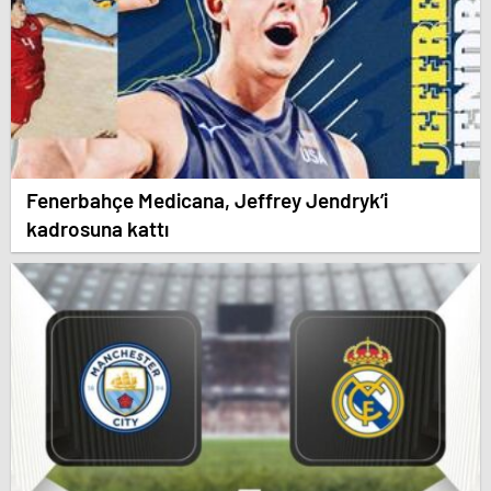
Fenerbahçe Medicana, Jeffrey Jendryk’i
kadrosuna kattı