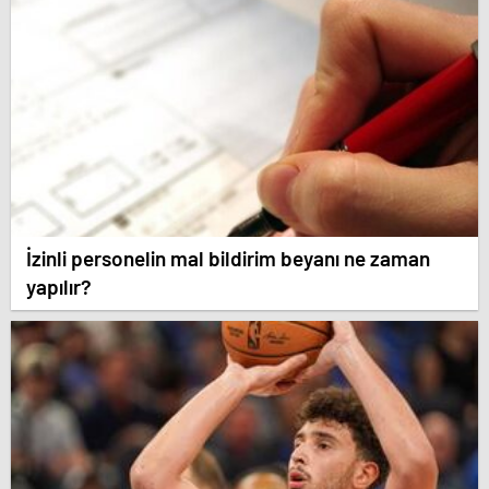
İzinli personelin mal bildirim beyanı ne zaman
yapılır?