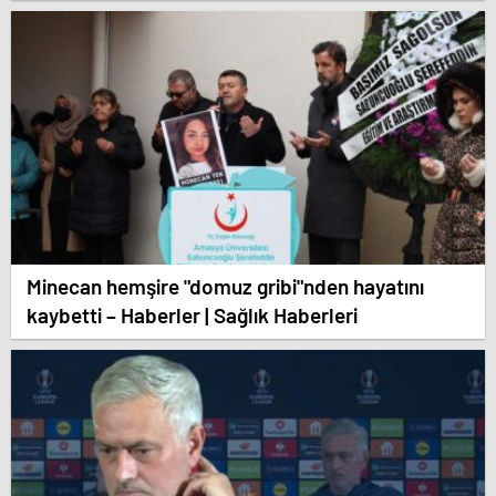
Minecan hemşire "domuz gribi"nden hayatını
kaybetti – Haberler | Sağlık Haberleri