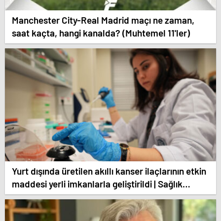
Manchester City-Real Madrid maçı ne zaman,
saat kaçta, hangi kanalda? (Muhtemel 11'ler)
Yurt dışında üretilen akıllı kanser ilaçlarının etkin
maddesi yerli imkanlarla geliştirildi | Sağlık
Haberleri