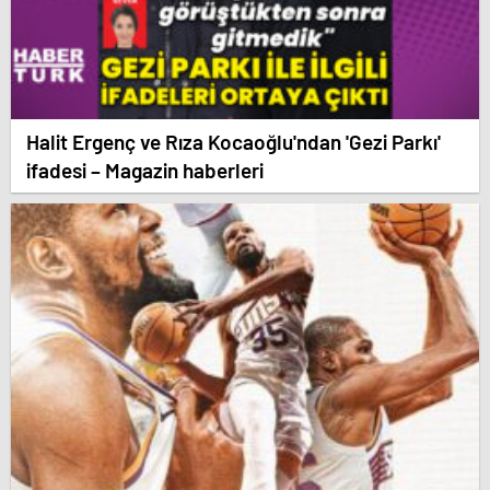
Halit Ergenç ve Rıza Kocaoğlu'ndan 'Gezi Parkı'
ifadesi – Magazin haberleri