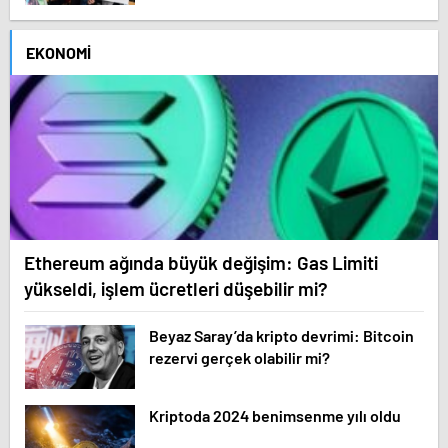
EKONOMI
Ethereum ağında büyük değişim: Gas Limiti
yükseldi, işlem ücretleri düşebilir mi?
Beyaz Saray’da kripto devrimi: Bitcoin
rezervi gerçek olabilir mi?
Kriptoda 2024 benimsenme yılı oldu