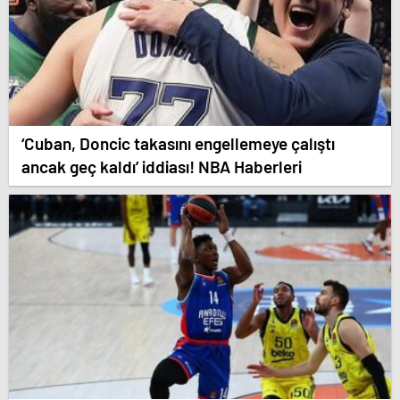
‘Cuban, Doncic takasını engellemeye çalıştı
ancak geç kaldı’ iddiası! NBA Haberleri