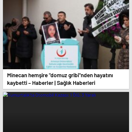
Minecan hemşire "domuz gribi"nden hayatını
kaybetti – Haberler | Sağlık Haberleri