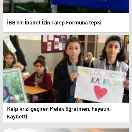
İBB'nin İbadet İzin Talep Formuna tepki
Kalp krizi geçiren Melek öğretmen, hayatını
kaybetti