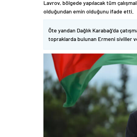
Lavrov, bölgede yapılacak tüm çalışmalar
olduğundan emin olduğunu ifade etti.
Öte yandan Dağlık Karabağ’da çatışma
topraklarda bulunan Ermeni siviller 