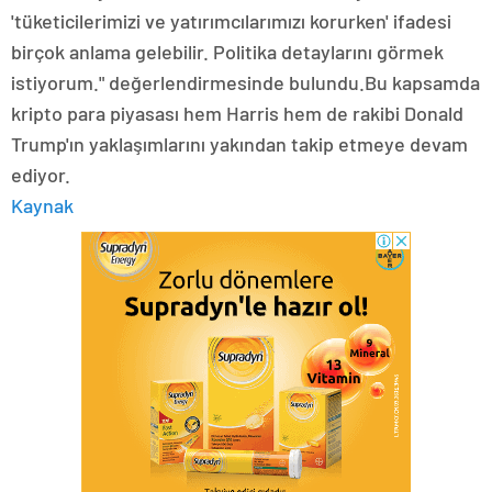
'tüketicilerimizi ve yatırımcılarımızı korurken' ifadesi
birçok anlama gelebilir. Politika detaylarını görmek
istiyorum." değerlendirmesinde bulundu.Bu kapsamda
kripto para piyasası hem Harris hem de rakibi Donald
Trump'ın yaklaşımlarını yakından takip etmeye devam
ediyor.
Kaynak