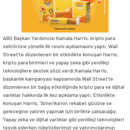
ABD Başkan Yardımcısı Kamala Harris, kripto para
sektörüne yönelik ilk resmi açıklamasını yaptı. Wall
Street'te düzenlenen bir etkinlikte konuşan Harris,
kripto para birimleri ve yapay zeka gibi yenilikçi
teknolojilere destek sözü verdi.Kamala Harris,
başkanlık kampanyası kapsamında Wall Street'te
düzenlenen bir bağış etkinliğinde kripto para ve dijital
varlıklar hakkında ilk kez açıklama yaptı. Etkinlikte
konuşan Harris, "Amerika'nın rekabet gücüne ve
geleceğine yatırım yapmak için birlikte çalışacağız.
Yapay zeka ve dijital varlıklar gibi yenilikçi teknolojileri
teşvik ederken tüketicilerimizi ve yatırımcılarımızı