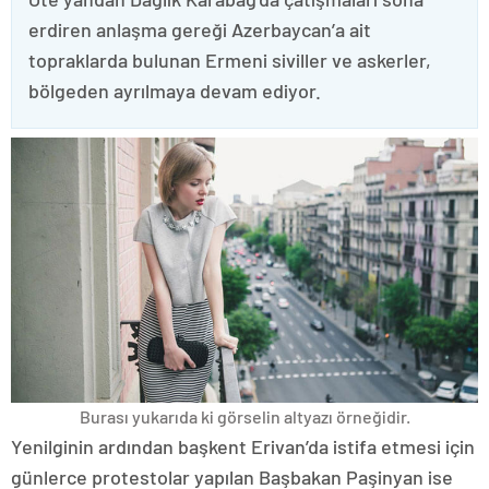
erdiren anlaşma gereği Azerbaycan’a ait
topraklarda bulunan Ermeni siviller ve askerler,
bölgeden ayrılmaya devam ediyor.
Burası yukarıda ki görselin altyazı örneğidir.
Yenilginin ardından başkent Erivan’da istifa etmesi için
günlerce protestolar yapılan Başbakan Paşinyan ise