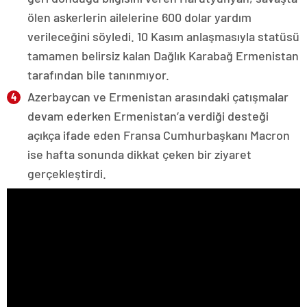
ölen askerlerin ailelerine 600 dolar yardım
verileceğini söyledi. 10 Kasım anlaşmasıyla statüsü
tamamen belirsiz kalan Dağlık Karabağ Ermenistan
tarafından bile tanınmıyor.
Azerbaycan ve Ermenistan arasındaki çatışmalar
devam ederken Ermenistan’a verdiği desteği
açıkça ifade eden Fransa Cumhurbaşkanı Macron
ise hafta sonunda dikkat çeken bir ziyaret
gerçekleştirdi.