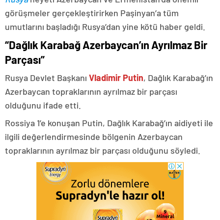
görüşmeler gerçekleştirirken Paşinyan’a tüm
umutlarını başladığı Rusya’dan yine kötü haber geldi.
“Dağlık Karabağ Azerbaycan’ın Ayrılmaz Bir
Parçası”
Rusya Devlet Başkanı
Vladimir Putin
, Dağlık Karabağ’ın
Azerbaycan topraklarının ayrılmaz bir parçası
olduğunu ifade etti.
Rossiya 1’e konuşan Putin, Dağlık Karabağ’ın aidiyeti ile
ilgili değerlendirmesinde bölgenin Azerbaycan
topraklarının ayrılmaz bir parçası olduğunu söyledi.