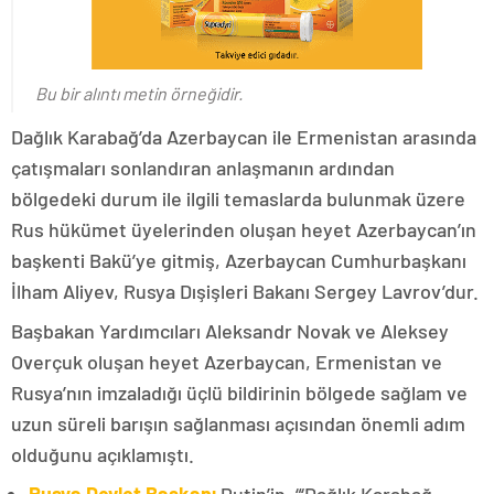
Bu bir alıntı metin örneğidir.
Dağlık Karabağ’da Azerbaycan ile Ermenistan arasında
çatışmaları sonlandıran anlaşmanın ardından
bölgedeki durum ile ilgili temaslarda bulunmak üzere
Rus hükümet üyelerinden oluşan heyet Azerbaycan’ın
başkenti Bakü’ye gitmiş, Azerbaycan Cumhurbaşkanı
İlham Aliyev, Rusya Dışişleri Bakanı Sergey Lavrov’dur.
Başbakan Yardımcıları Aleksandr Novak ve Aleksey
Overçuk oluşan heyet Azerbaycan, Ermenistan ve
Rusya’nın imzaladığı üçlü bildirinin bölgede sağlam ve
uzun süreli barışın sağlanması açısından önemli adım
olduğunu açıklamıştı.