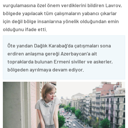
vurgulamasına özel önem verdiklerini bildiren Lavrov,
bölgede yapılacak tüm çalışmaların yabancı çıkarlar
için değil bölge insanlarına yönelik olduğundan emin
olduğunu ifade etti.
Öte yandan Dağlık Karabağ’da çatışmaları sona
erdiren anlaşma gereği Azerbaycan’a ait
topraklarda bulunan Ermeni siviller ve askerler,
bölgeden ayrılmaya devam ediyor.