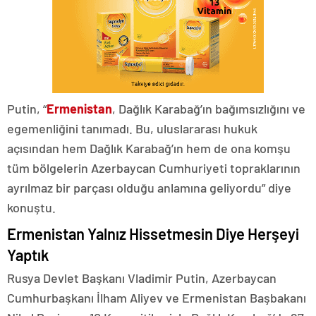
Putin, “
Ermenistan
, Dağlık Karabağ’ın bağımsızlığını ve
egemenliğini tanımadı. Bu, uluslararası hukuk
açısından hem Dağlık Karabağ’ın hem de ona komşu
tüm bölgelerin Azerbaycan Cumhuriyeti topraklarının
ayrılmaz bir parçası olduğu anlamına geliyordu” diye
konuştu.
Ermenistan Yalnız Hissetmesin Diye Herşeyi
Yaptık
Rusya Devlet Başkanı Vladimir Putin, Azerbaycan
Cumhurbaşkanı İlham Aliyev ve Ermenistan Başbakanı