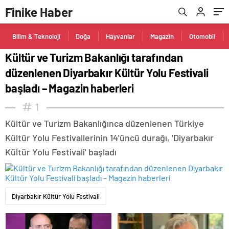
başladı – Magazin haberleri
Finike Haber
Bilim & Teknoloji
Doğa
Hayvanlar
Magazin
Otomobil
Kültür ve Turizm Bakanlığı tarafından
düzenlenen Diyarbakır Kültür Yolu Festivali
başladı – Magazin haberleri
1
Kültür ve Turizm Bakanlığınca düzenlenen Türkiye
Kültür Yolu Festivallerinin 14'üncü durağı, 'Diyarbakır
Kültür Yolu Festivali' başladı
Diyarbakır Kültür Yolu Festivali