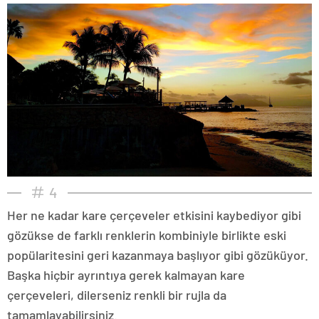
4
Her ne kadar kare çerçeveler etkisini kaybediyor gibi
gözükse de farklı renklerin kombiniyle birlikte eski
popülaritesini geri kazanmaya başlıyor gibi gözüküyor.
Başka hiçbir ayrıntıya gerek kalmayan kare
çerçeveleri, dilerseniz renkli bir rujla da
tamamlayabilirsiniz.