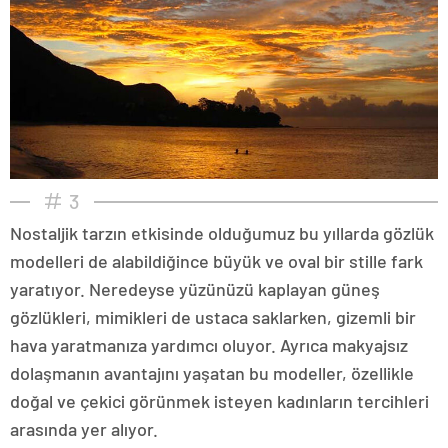
3
Nostaljik tarzın etkisinde olduğumuz bu yıllarda gözlük
modelleri de alabildiğince büyük ve oval bir stille fark
yaratıyor. Neredeyse yüzünüzü kaplayan güneş
gözlükleri, mimikleri de ustaca saklarken, gizemli bir
hava yaratmanıza yardımcı oluyor. Ayrıca makyajsız
dolaşmanın avantajını yaşatan bu modeller, özellikle
doğal ve çekici görünmek isteyen kadınların tercihleri
arasında yer alıyor.