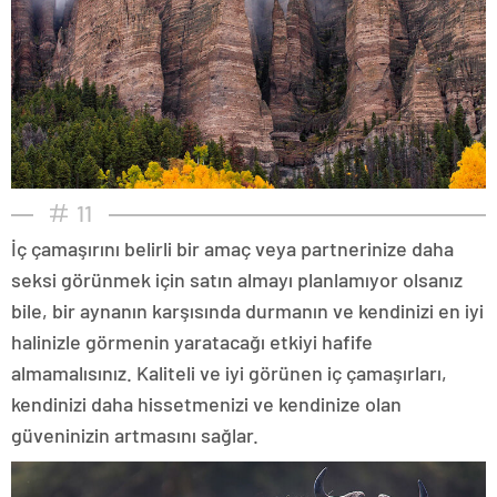
11
İç çamaşırını belirli bir amaç veya partnerinize daha
seksi görünmek için satın almayı planlamıyor olsanız
bile, bir aynanın karşısında durmanın ve kendinizi en iyi
halinizle görmenin yaratacağı etkiyi hafife
almamalısınız. Kaliteli ve iyi görünen iç çamaşırları,
kendinizi daha hissetmenizi ve kendinize olan
güveninizin artmasını sağlar.