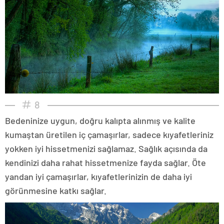
8
Bedeninize uygun, doğru kalıpta alınmış ve kalite
kumaştan üretilen iç çamaşırlar, sadece kıyafetleriniz
yokken iyi hissetmenizi sağlamaz. Sağlık açısında da
kendinizi daha rahat hissetmenize fayda sağlar. Öte
yandan iyi çamaşırlar, kıyafetlerinizin de daha iyi
görünmesine katkı sağlar.