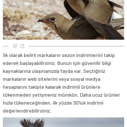
13
İlk olarak belirli markaların sezon indirimlerini takip
ederek başlayabilirsiniz. Bunun için güvenilir bilgi
kaynaklarına ulaşmanızda fayda var. Seçtiğiniz
markaların web sitelerini veya sosyal medya
hesaplarını takipte kalarak indirimli ürünlere
tükenmeden yetişmeniz mümkün. Daha ucuz ürünler
hızla tükeneceğinden, ilk yüzde 30’luk indirimi
değerlendirebilirsiniz.