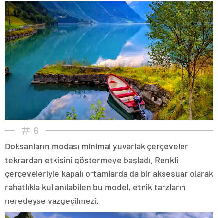
6
Doksanların modası minimal yuvarlak çerçeveler
tekrardan etkisini göstermeye başladı. Renkli
çerçeveleriyle kapalı ortamlarda da bir aksesuar olarak
rahatlıkla kullanılabilen bu model, etnik tarzların
neredeyse vazgeçilmezi.