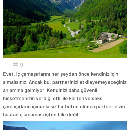
9
Evet, iç çamaşırlarını her şeyden önce kendiniz için
almalısınız. Ancak bu, partnerinizi etkileyemeyeceğiniz
anlamına gelmiyor. Kendinizi daha güvenli
hissetmenizin verdiği etki ile kaliteli ve seksi
çamaşırların içindeki siz bir bütün olunca partnerinizin
baştan çıkmaması işten bile değil!