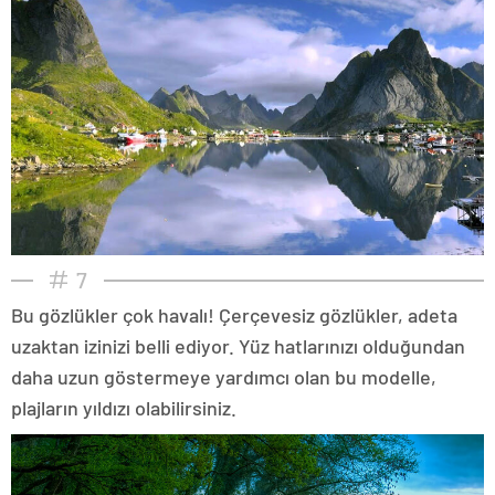
7
Bu gözlükler çok havalı! Çerçevesiz gözlükler, adeta
uzaktan izinizi belli ediyor. Yüz hatlarınızı olduğundan
daha uzun göstermeye yardımcı olan bu modelle,
plajların yıldızı olabilirsiniz.