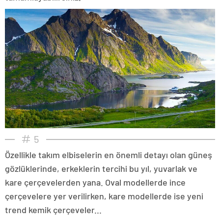
5
Özellikle takım elbiselerin en önemli detayı olan güneş
gözlüklerinde, erkeklerin tercihi bu yıl, yuvarlak ve
kare çerçevelerden yana. Oval modellerde ince
çerçevelere yer verilirken, kare modellerde ise yeni
trend kemik çerçeveler...