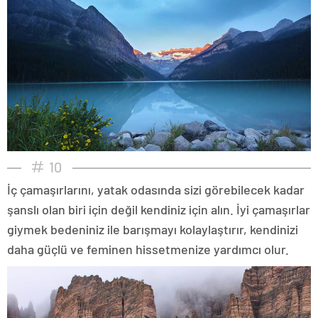
10
İç çamaşırlarını, yatak odasında sizi görebilecek kadar
şanslı olan biri için değil kendiniz için alın. İyi çamaşırlar
giymek bedeniniz ile barışmayı kolaylaştırır, kendinizi
daha güçlü ve feminen hissetmenize yardımcı olur.