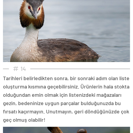
14
Tarihleri belirledikten sonra, bir sonraki adım olan liste
oluşturma kısmına geçebilirsiniz. Ürünlerin hala stokta
olduğundan emin olmak için listenizdeki mağazaları
gezin, bedeninize uygun parçalar bulduğunuzda bu
fırsatı kaçırmayın. Unutmayın, geri döndüğünüzde çok
geç olmuş olabilir!