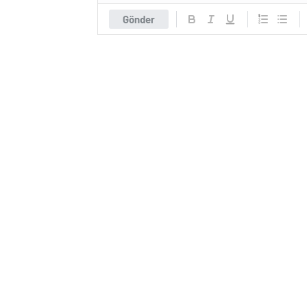
Gönder