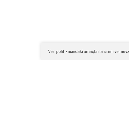
Veri politikasındaki amaçlarla sınırlı ve m