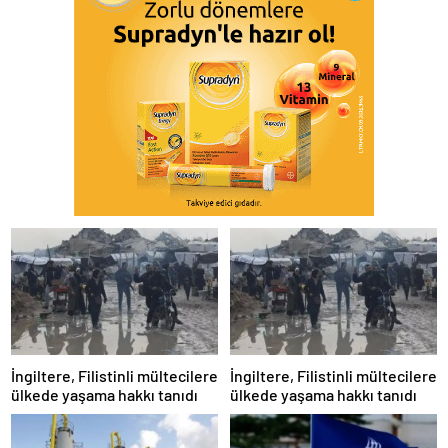
İngiltere, Filistinli mültecilere
İngiltere, Filistinli mültecilere
ülkede yaşama hakkı tanıdı
ülkede yaşama hakkı tanıdı