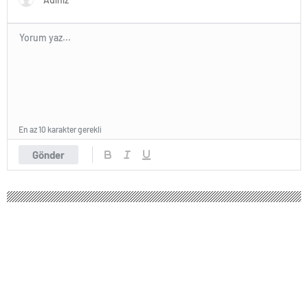
En az 10 karakter gerekli
Gönder