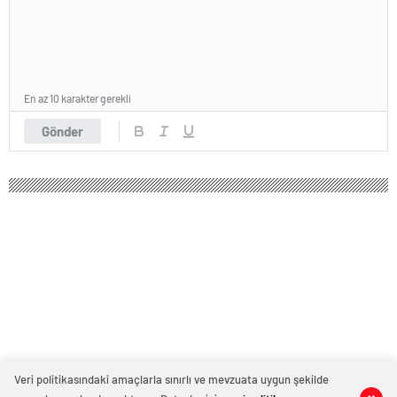
En az 10 karakter gerekli
Gönder
Veri politikasındaki amaçlarla sınırlı ve mevzuata uygun şekilde