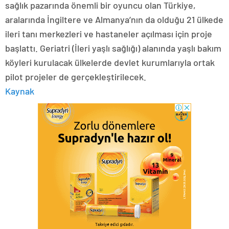
sağlık pazarında önemli bir oyuncu olan Türkiye,
aralarında İngiltere ve Almanya’nın da olduğu 21 ülkede
ileri tanı merkezleri ve hastaneler açılması için proje
başlattı. Geriatri (İleri yaşlı sağlığı) alanında yaşlı bakım
köyleri kurulacak ülkelerde devlet kurumlarıyla ortak
pilot projeler de gerçekleştirilecek.
Kaynak